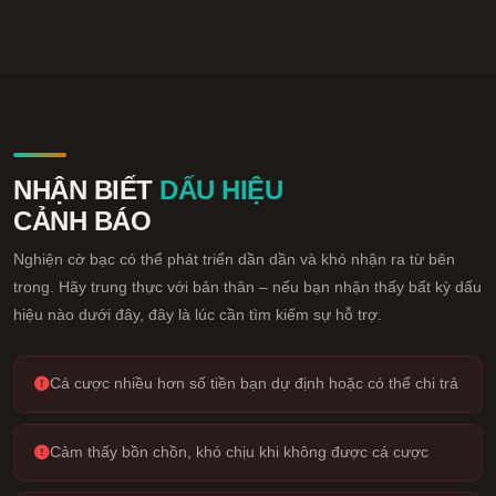
NHẬN BIẾT
DẤU HIỆU
CẢNH BÁO
Nghiện cờ bạc có thể phát triển dần dần và khó nhận ra từ bên
trong. Hãy trung thực với bản thân – nếu bạn nhận thấy bất kỳ dấu
hiệu nào dưới đây, đây là lúc cần tìm kiếm sự hỗ trợ.
Cá cược nhiều hơn số tiền bạn dự định hoặc có thể chi trả
Cảm thấy bồn chồn, khó chịu khi không được cá cược