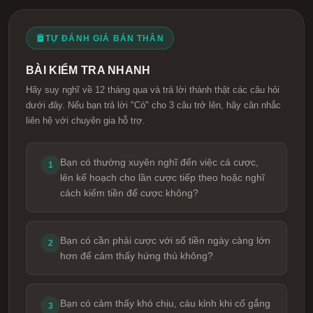
TỰ ĐÁNH GIÁ BẢN THÂN
BÀI KIỂM TRA NHANH
Hãy suy nghĩ về 12 tháng qua và trả lời thành thật các câu hỏi
dưới đây. Nếu bạn trả lời "Có" cho 3 câu trở lên, hãy cân nhắc
liên hệ với chuyên gia hỗ trợ.
Bạn có thường xuyên nghĩ đến việc cá cược,
1
lên kế hoạch cho lần cược tiếp theo hoặc nghĩ
cách kiếm tiền để cược không?
Bạn có cần phải cược với số tiền ngày càng lớn
2
hơn để cảm thấy hứng thú không?
Bạn có cảm thấy khó chịu, cáu kỉnh khi cố gắng
3