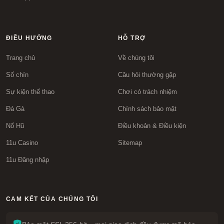
ĐIỀU HƯỚNG
HỖ TRỢ
Trang chủ
Về chúng tôi
Số chín
Câu hỏi thường gặp
Sự kiện thể thao
Chơi có trách nhiệm
Đá Gà
Chính sách bảo mật
Nổ Hũ
Điều khoản & Điều kiện
11u Casino
Sitemap
11u Đăng nhập
CAM KẾT CỦA CHÚNG TÔI