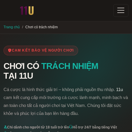
Trang chủ
Chơi có trách nhiệm
CAM KẾT BẢO VỆ NGƯỜI CHƠI
CHƠI CÓ
TRÁCH NHIỆM
TẠI 11U
Cá cược là hình thức giải trí – không phải nguồn thu nhập.
11u
cam kết cung cấp môi trường cá cược lành mạnh, minh bạch và
an toàn cho tất cả người chơi tại Việt Nam. Chúng tôi đặt sức
khỏe và phúc lợi của bạn lên hàng đầu.
Chỉ dành cho người từ 18 tuổi trở lên
Hỗ trợ 24/7 bằng tiếng Việt