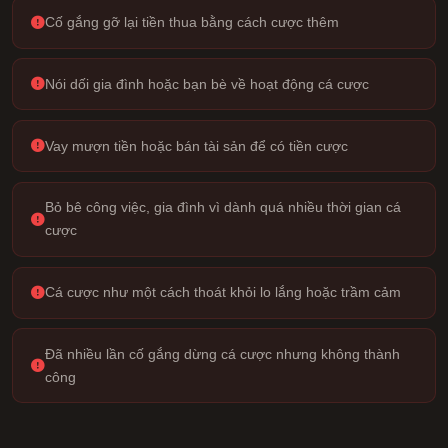
Cố gắng gỡ lại tiền thua bằng cách cược thêm
Nói dối gia đình hoặc bạn bè về hoạt động cá cược
Vay mượn tiền hoặc bán tài sản để có tiền cược
Bỏ bê công việc, gia đình vì dành quá nhiều thời gian cá
cược
Cá cược như một cách thoát khỏi lo lắng hoặc trầm cảm
Đã nhiều lần cố gắng dừng cá cược nhưng không thành
công