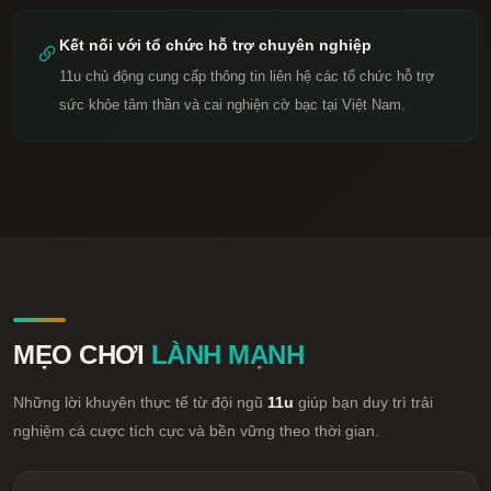
Kết nối với tổ chức hỗ trợ chuyên nghiệp
11u chủ động cung cấp thông tin liên hệ các tổ chức hỗ trợ
sức khỏe tâm thần và cai nghiện cờ bạc tại Việt Nam.
MẸO CHƠI
LÀNH MẠNH
Những lời khuyên thực tế từ đội ngũ
11u
giúp bạn duy trì trải
nghiệm cá cược tích cực và bền vững theo thời gian.