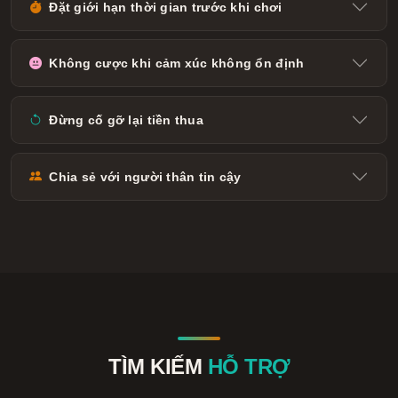
Đặt giới hạn thời gian trước khi chơi
Không cược khi cảm xúc không ổn định
Đừng cố gỡ lại tiền thua
Chia sẻ với người thân tin cậy
TÌM KIẾM
HỖ TRỢ