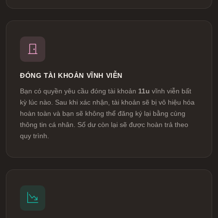
ĐÓNG TÀI KHOẢN VĨNH VIỄN
Bạn có quyền yêu cầu đóng tài khoản
11u
vĩnh viễn bất
kỳ lúc nào. Sau khi xác nhận, tài khoản sẽ bị vô hiệu hóa
hoàn toàn và bạn sẽ không thể đăng ký lại bằng cùng
thông tin cá nhân. Số dư còn lại sẽ được hoàn trả theo
quy trình.