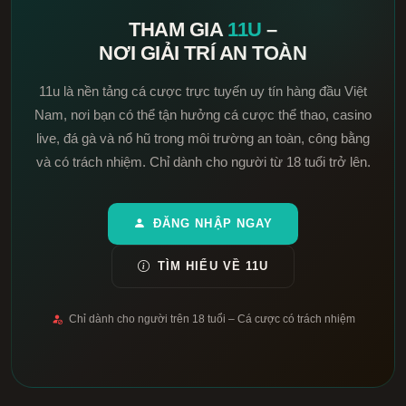
THAM GIA
11U
–
NƠI GIẢI TRÍ AN TOÀN
11u là nền tảng cá cược trực tuyến uy tín hàng đầu Việt
Nam, nơi bạn có thể tận hưởng cá cược thể thao, casino
live, đá gà và nổ hũ trong môi trường an toàn, công bằng
và có trách nhiệm. Chỉ dành cho người từ 18 tuổi trở lên.
ĐĂNG NHẬP NGAY
TÌM HIỂU VỀ 11U
Chỉ dành cho người trên 18 tuổi – Cá cược có trách nhiệm